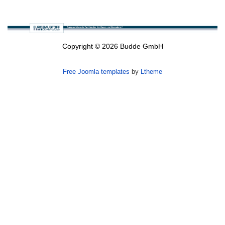
Copyright © 2026 Budde GmbH
Free Joomla templates
by
Ltheme